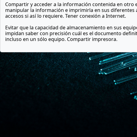
Compartir y acceder a la información contenida en otro 
manipular la información e imprimirla en sus diferente
accesos si así lo requiere. Tener conexión a Internet.
Evitar que la capacidad de almacenamiento en sus equip
impidan saber con precisión cuál es el documento defini
incluso en un sólo equipo. Compartir impresora.